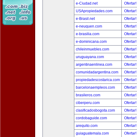
e-Ciudad.net
Ofertar
USApropiedades.com
Ofertar
e-Brasil.net
Ofertar
e-neuquen.com
Ofertar
e-brasilia.com
Ofertar
e-dominicana.com
Ofertar
chileinmuebles.com
Ofertar
uruguayana.com
Ofertar
argentinaenlinea.com
Ofertar
comunidadargentina.com
Ofertar
propiedadescostarica.com
Ofertar
barcelonaempleos.com
Ofertar
brasileros.com
Ofertar
ciberperu.com
Ofertar
clasificadosbogota.com
Ofertar
cordobaguide.com
Ofertar
arequito.com
Ofertar
guiaguatemala.com
Ofertar