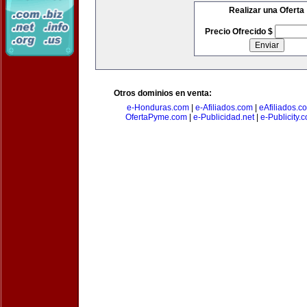
Realizar una Oferta
Precio Ofrecido $
Otros dominios en venta:
e-Honduras.com
|
e-Afiliados.com
|
eAfiliados.c
OfertaPyme.com
|
e-Publicidad.net
|
e-Publicity.