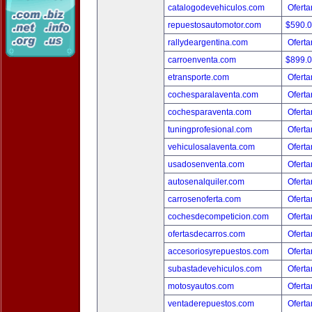
catalogodevehiculos.com
Oferta
repuestosautomotor.com
$590.
rallydeargentina.com
Oferta
carroenventa.com
$899.
etransporte.com
Oferta
cochesparalaventa.com
Oferta
cochesparaventa.com
Oferta
tuningprofesional.com
Oferta
vehiculosalaventa.com
Oferta
usadosenventa.com
Oferta
autosenalquiler.com
Oferta
carrosenoferta.com
Oferta
cochesdecompeticion.com
Oferta
ofertasdecarros.com
Oferta
accesoriosyrepuestos.com
Oferta
subastadevehiculos.com
Oferta
motosyautos.com
Oferta
ventaderepuestos.com
Oferta