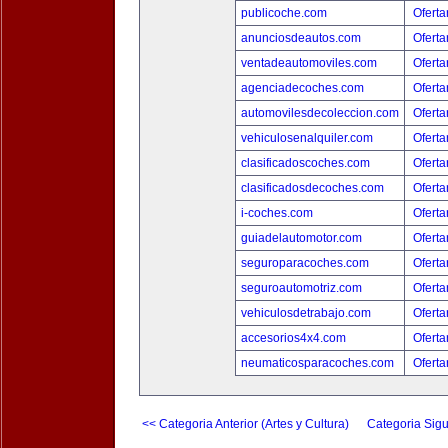
publicoche.com
Oferta
anunciosdeautos.com
Oferta
ventadeautomoviles.com
Oferta
agenciadecoches.com
Oferta
automovilesdecoleccion.com
Oferta
vehiculosenalquiler.com
Oferta
clasificadoscoches.com
Oferta
clasificadosdecoches.com
Oferta
i-coches.com
Oferta
guiadelautomotor.com
Oferta
seguroparacoches.com
Oferta
seguroautomotriz.com
Oferta
vehiculosdetrabajo.com
Oferta
accesorios4x4.com
Oferta
neumaticosparacoches.com
Oferta
<< Categoria Anterior (Artes y Cultura)
Categoria Sigu