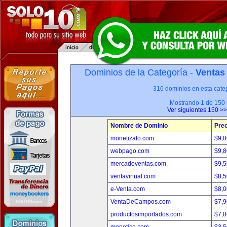
Dominios de la Categoría -
Ventas
316 dominios en esta categ
Mostrando 1 de 150
Ver siguientes 150 >>
Nombre de Dominio
Prec
monetizalo.com
$9,
webpago.com
$9,
mercadoventas.com
$9,
ventavirtual.com
$8,
e-Venta.com
$8,
VentaDeCampos.com
$7,
productosimportados.com
$7,