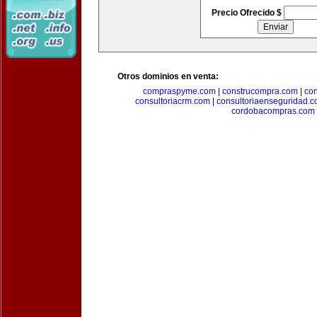
Precio Ofrecido $
Otros dominios en venta:
compraspyme.com
|
construcompra.com
|
co
consultoriacrm.com
|
consultoriaenseguridad.
cordobacompras.com