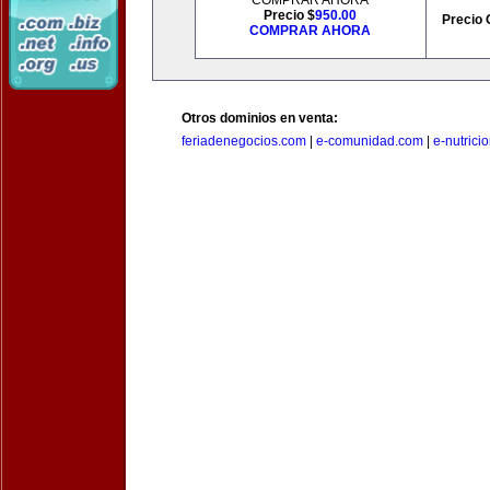
COMPRAR AHORA
Precio $
950.00
Precio 
COMPRAR AHORA
Otros dominios en venta:
feriadenegocios.com
|
e-comunidad.com
|
e-nutrici