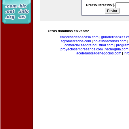
Precio Ofrecido $
Otros dominios en venta:
empresadesdecasa.com
|
guiadefinanzas.
agromercados.com
|
boletindeofertas.com
|
comercializadoraindustrial.com
|
progra
proyectosempresarios.com
|
tecnoguia.com
aceleradoradenegocios.com
|
inf