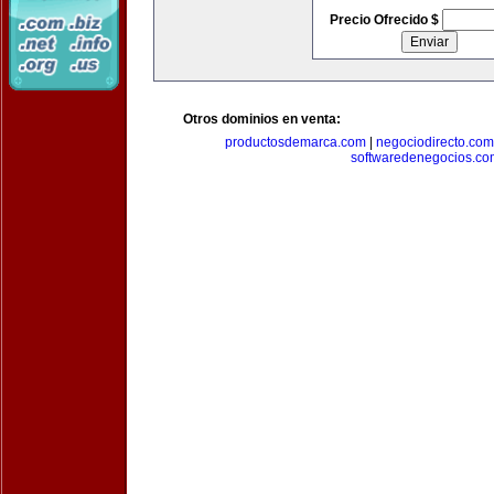
Precio Ofrecido $
Otros dominios en venta:
productosdemarca.com
|
negociodirecto.com
softwaredenegocios.co