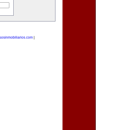
sosinmobiliarios.com
|