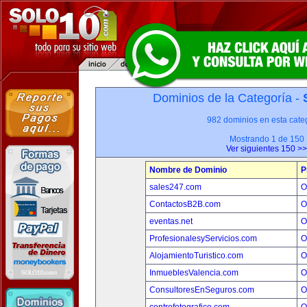
Dominios de la Categoría -
982 dominios en esta categ
Mostrando 1 de 150
Ver siguientes 150 >>
Nombre de Dominio
P
sales247.com
O
ContactosB2B.com
O
eventas.net
O
ProfesionalesyServicios.com
O
AlojamientoTuristico.com
O
InmueblesValencia.com
O
ConsultoresEnSeguros.com
O